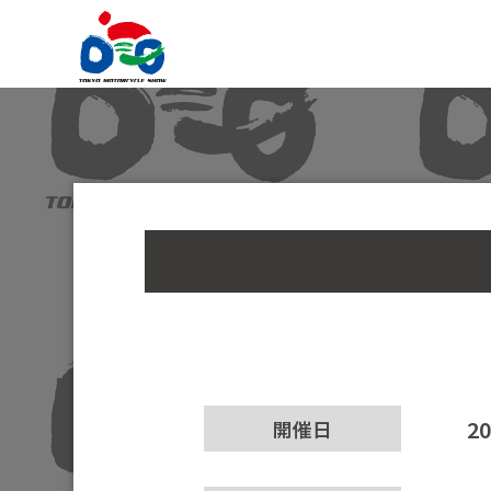
2
開催日