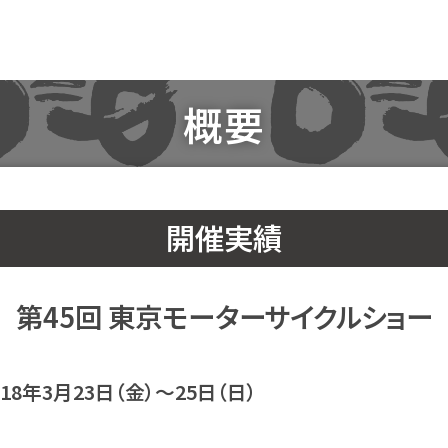
概要
開催実績
第45回 東京モーターサイクルショー
018年3月23日（金）〜25日（日）