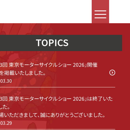
TOPICS
53回 東京モーターサイクルショー 2026」開催
を掲載いたしました。
.03.30
53回 東京モーターサイクルショー 2026」は終了いた
した。
場いただきまして、誠にありがとうございました。
.03.29