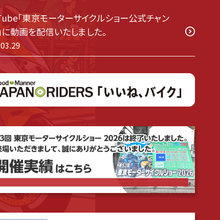
uTube「東京モーターサイクルショー公式チャン
」に動画を配信いたしました。
.03.29